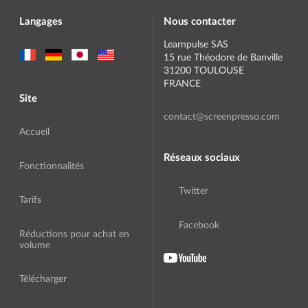
Langages
Nous contacter
Learnpulse SAS
15 rue Théodore de Banville
31200 TOULOUSE
FRANCE
Site
contact@screenpresso.com
Accueil
Réseaux sociaux
Fonctionnalités
Twitter
Tarifs
Facebook
Réductions pour achat en
volume
Télécharger