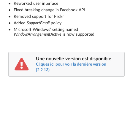
Reworked user interface
Fixed breaking change in Facebook API
Removed support for Flickr
Added
SupportEmail
policy
Microsoft Windows’ setting named
WindowArrangementActive
is now supported
Une nouvelle version est disponible
Cliquez ici pour voir la dernière version
(2.2.13)