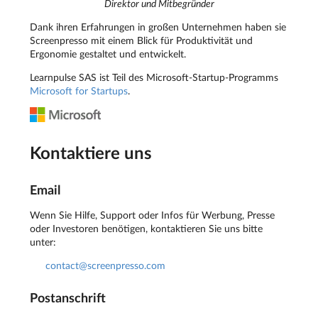
Direktor und Mitbegründer
Dank ihren Erfahrungen in großen Unternehmen haben sie
Screenpresso mit einem Blick für Produktivität und
Ergonomie gestaltet und entwickelt.
Learnpulse SAS ist Teil des Microsoft-Startup-Programms
Microsoft for Startups
.
Kontaktiere uns
Email
Wenn Sie Hilfe, Support oder Infos für Werbung, Presse
oder Investoren benötigen, kontaktieren Sie uns bitte
unter:
contact@screenpresso.com
Postanschrift