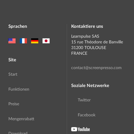
Sprachen
Kontaktiere uns
Learnpulse SAS
15 rue Théodore de Banville
31200 TOULOUSE
FRANCE
Site
contact@screenpresso.com
Start
Soziale Netzwerke
Funktionen
Twitter
Preise
Facebook
Mengenrabatt
Download