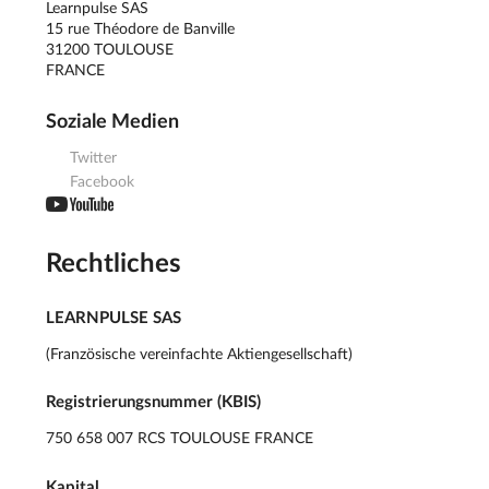
Learnpulse SAS
15 rue Théodore de Banville
31200 TOULOUSE
FRANCE
Soziale Medien
Twitter
Facebook
Rechtliches
LEARNPULSE SAS
(Französische vereinfachte Aktiengesellschaft)
Registrierungsnummer (KBIS)
750 658 007 RCS TOULOUSE FRANCE
Kapital