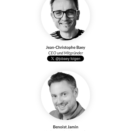
Jean-Christophe Baey
CEO und Mitgründer
Benoist Jamin